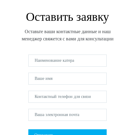
Оставить заявку
Оставьте ваши контактные данные и наш
менеджер свяжется с вами для консультации