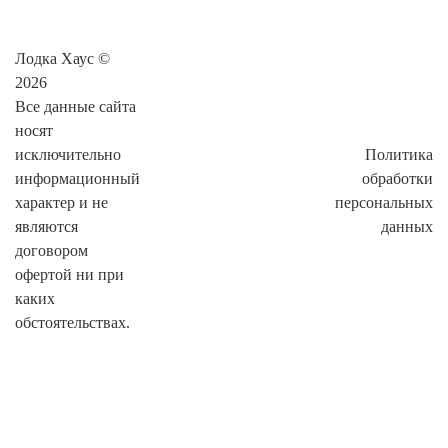
Лодка Хаус ©
2026
Все данные сайта
носят
исключительно
Политика
информационный
обработки
характер и не
персональных
являются
данных
договором
офертой ни при
каких
обстоятельствах.