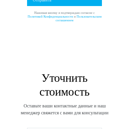
Отправить
Нажимая кнопку я подтверждаю согласие с
Политикой Конфиденциальности
и
Пользовательским
соглашением
Уточнить
стоимость
Оставьте ваши контактные данные и наш
менеджер свяжется с вами для консультации