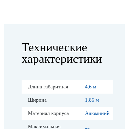
Технические
характеристики
Длина габаритная
4,6 м
Ширина
1,86 м
Материал корпуса
Алюминий
Максимальная