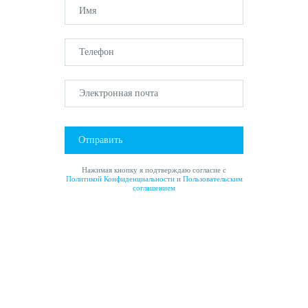
Отправить
Нажимая кнопку я подтверждаю согласие с
Политикой Конфиденциальности
и
Пользовательским
соглашением