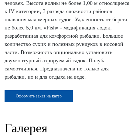
человек. Высота волны не более 1,00 м относящиеся
к IV категории, 3 разряда сложности районов
плавания маломерных судов. Удаленность от берега
не более 5,0 км. «Fish» - модификация лодок,
разработанная для комфортной рыбалки. Большое
количество сухих и полезных рундуков в носовой
части. Возможность опционально установить
двухконтурный аэрируемый садок. Палуба
самоотливная. Предназначена не только для
рыбалки, но и для отдыха на воде.
Оформить заказ на катер
Галерея