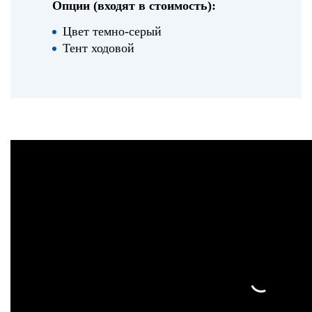
Опции (входят в стоимость):
Цвет темно-серый
Тент ходовой