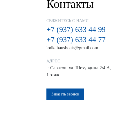
Контакты
СВЯЖИТЕСЬ С НАМИ
+7 (937) 633 44 99
+7 (937) 633 44 77
lodkahausboats@gmail.com
АДРЕС
г. Саратов, ул. Шехурдина 2/4 А,
1 этаж
Заказать звонок