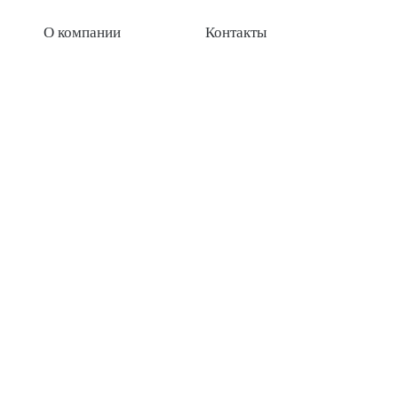
О компании
Контакты