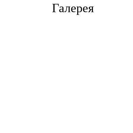
Галерея