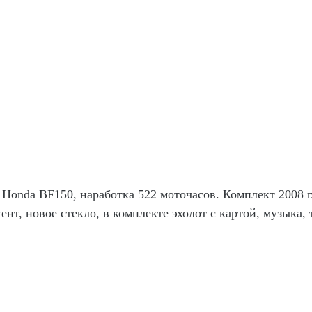
Honda BF150, наработка 522 моточасов. Комплект 2008 г.
нт, новое стекло, в комплекте эхолот с картой, музыка, т