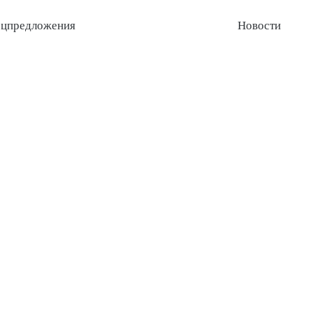
цпредложения
Новости