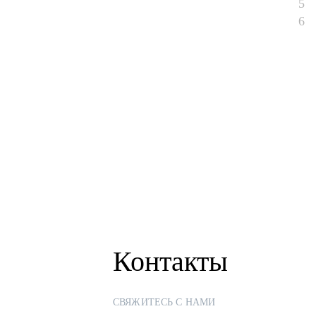
5
6
Контакты
СВЯЖИТЕСЬ С НАМИ