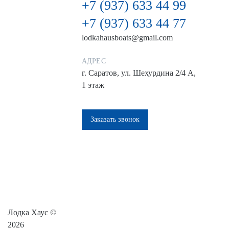
+7 (937) 633 44 99
+7 (937) 633 44 77
lodkahausboats@gmail.com
АДРЕС
г. Саратов, ул. Шехурдина 2/4 А,
1 этаж
Заказать звонок
Лодка Хаус ©
2026