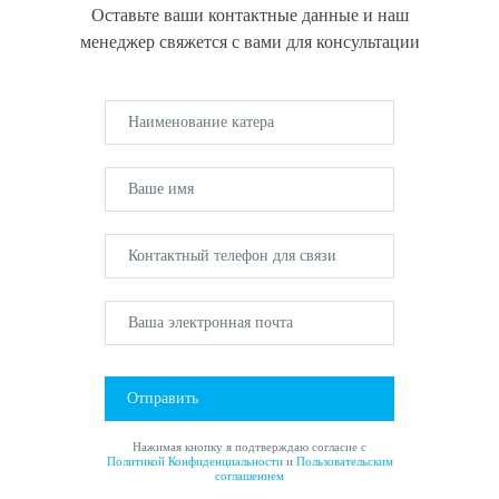
Оставьте ваши контактные данные и наш
менеджер свяжется с вами для консультации
Отправить
Нажимая кнопку я подтверждаю согласие с
Политикой Конфиденциальности
и
Пользовательским
соглашением