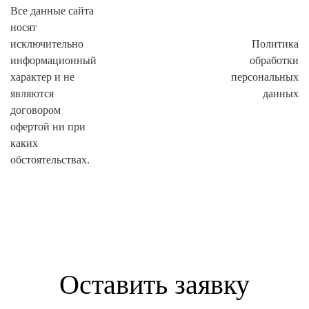
Все данные сайта
носят
исключительно
Политика
информационный
обработки
характер и не
персональных
являются
данных
договором
офертой ни при
каких
обстоятельствах.
Оставить заявку